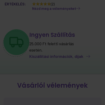
ÉRTÉKELÉS:
(2)
Nézd meg a véleményeket
Ingyen Szállítás
25.000 Ft feletti vásárlás
esetén.
Kiszállítási információk, díjak
Vásárlói vélemények