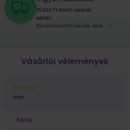
25.000 Ft feletti vásárlás
esetén.
Kiszállítási információk, díjak
Vásárlói vélemények
????
Károly