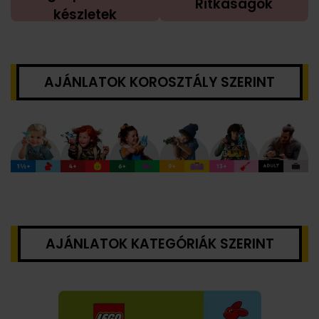
Ritkaságok
készletek
AJÁNLATOK KOROSZTÁLY SZERINT
AJÁNLATOK KATEGÓRIÁK SZERINT