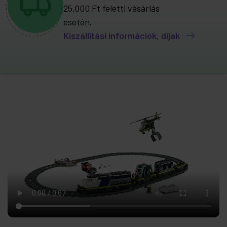
25.000 Ft feletti vásárlás
esetén.
Kiszállítási információk, díjak