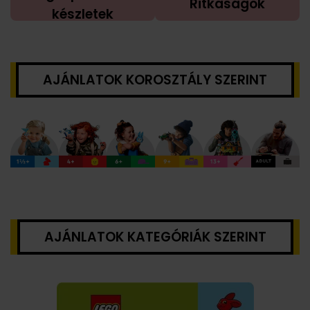
Ritkaságok
készletek
AJÁNLATOK KOROSZTÁLY SZERINT
AJÁNLATOK KATEGÓRIÁK SZERINT