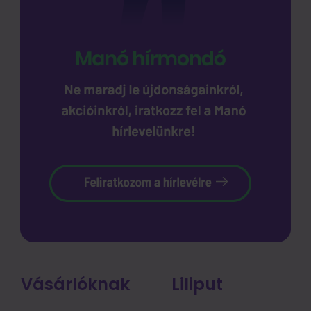
Vásárlóknak
Liliput