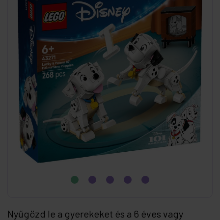
Nyűgözd le a gyerekeket és a 6 éves vagy