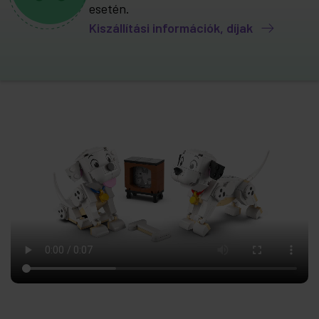
esetén.
Kiszállítási információk, díjak